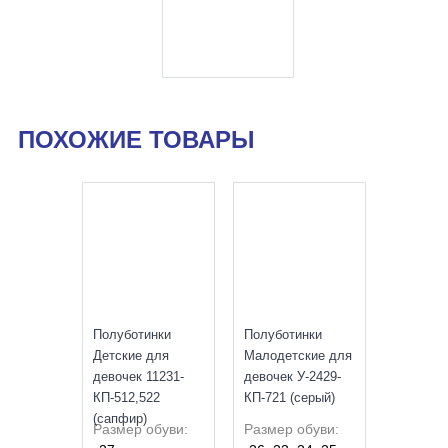
ПОХОЖИЕ ТОВАРЫ
SALE
УЦЕНКА
Полуботинки
Полуботинки
Детские для
Малодетские для
девочек 11231-
девочек У-2429-
КП-512,522
КП-721 (серый)
(сапфир)
Размер обуви:
Размер обуви: