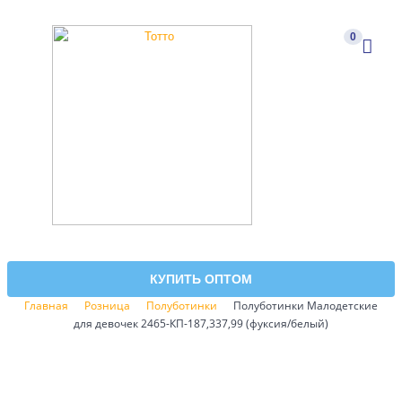
0
КУПИТЬ ОПТОМ
Главная
Розница
Полуботинки
Полуботинки Малодетские
для девочек 2465-КП-187,337,99 (фуксия/белый)