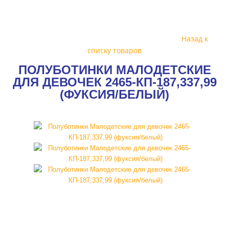
Назад к
списку товаров
ПОЛУБОТИНКИ МАЛОДЕТСКИЕ
ДЛЯ ДЕВОЧЕК 2465-КП-187,337,99
(ФУКСИЯ/БЕЛЫЙ)
SALE