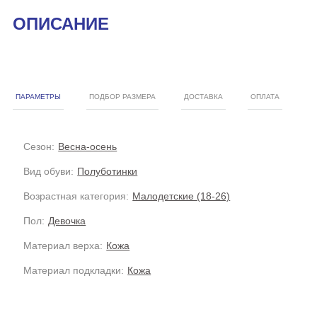
ОПИСАНИЕ
ПАРАМЕТРЫ
ПОДБОР РАЗМЕРА
ДОСТАВКА
ОПЛАТА
Сезон:
Весна-осень
Вид обуви:
Полуботинки
Возрастная категория:
Малодетские (18-26)
Пол:
Девочка
Материал верха:
Кожа
Материал подкладки:
Кожа