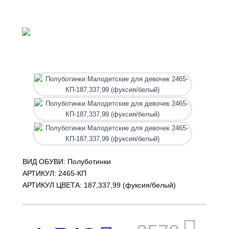
ВИД ОБУВИ: Полуботинки
АРТИКУЛ:
2465-КП
АРТИКУЛ ЦВЕТА: 187,337,99 (фуксия/белый)