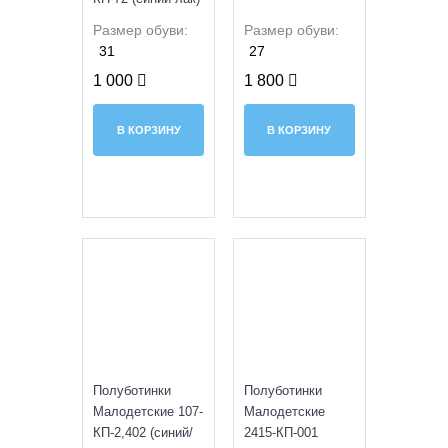
Размер обуви:
Размер обуви:
31
27
1 000
1 800
В КОРЗИНУ
В КОРЗИНУ
SALE
Полуботинки
Полуботинки
Малодетские 107-
Малодетские
КП-2,402 (синий/
2415-КП-001