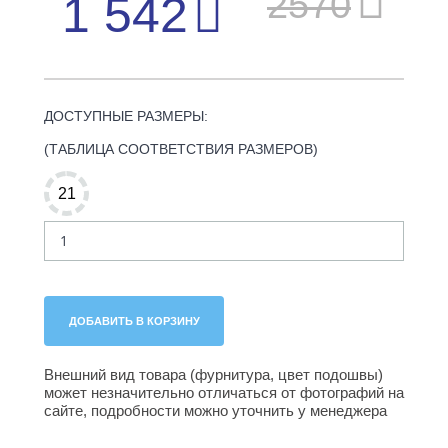
2570
1 542
ДОСТУПНЫЕ РАЗМЕРЫ:
(ТАБЛИЦА СООТВЕТСТВИЯ РАЗМЕРОВ)
21
Внешний вид товара (фурнитура, цвет подошвы)
может незначительно отличаться от фотографий на
сайте, подробности можно уточнить у менеджера