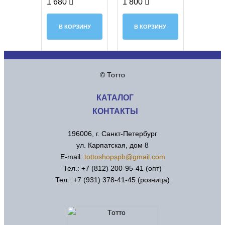
1 680
1 800
В КОРЗИНУ
В КОРЗИНУ
© Тотто
КАТАЛОГ
КОНТАКТЫ
196006, г. Санкт-Петербург
ул. Карпатская, дом 8
Е-mail:
tottoshopspb@gmail.com
Тел.: +7 (812) 200-95-41 (опт)
Тел.: +7 (931) 378-41-45 (розница)