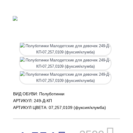
ВИД ОБУВИ: Полуботинки
АРТИКУЛ:
249-Д-КП
АРТИКУЛ ЦВЕТА: 07,257,0109 (фуксия/клумба)