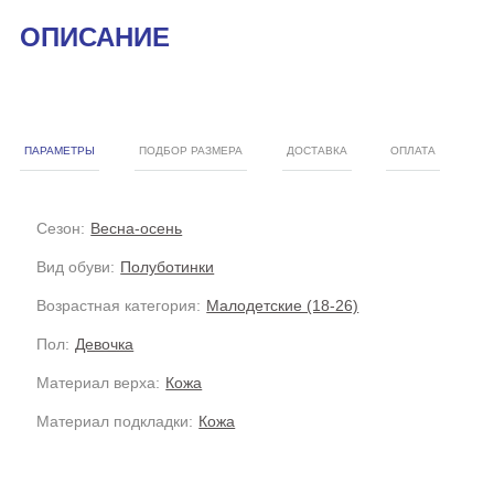
ОПИСАНИЕ
ПАРАМЕТРЫ
ПОДБОР РАЗМЕРА
ДОСТАВКА
ОПЛАТА
Сезон:
Весна-осень
Вид обуви:
Полуботинки
Возрастная категория:
Малодетские (18-26)
Пол:
Девочка
Материал верха:
Кожа
Материал подкладки:
Кожа