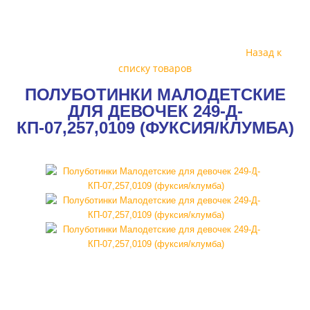
Назад к
списку товаров
ПОЛУБОТИНКИ МАЛОДЕТСКИЕ
ДЛЯ ДЕВОЧЕК 249-Д-
КП-07,257,0109 (ФУКСИЯ/КЛУМБА)
SALE