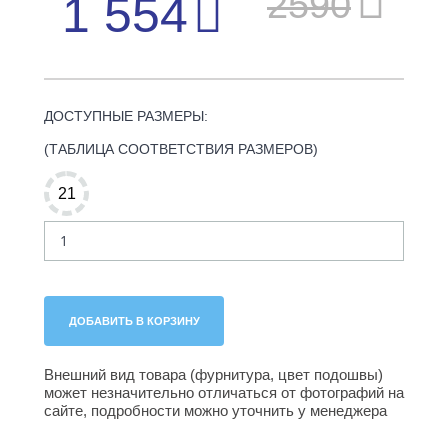
2590
1 554
ДОСТУПНЫЕ РАЗМЕРЫ:
(ТАБЛИЦА СООТВЕТСТВИЯ РАЗМЕРОВ)
21
Внешний вид товара (фурнитура, цвет подошвы)
может незначительно отличаться от фотографий на
сайте, подробности можно уточнить у менеджера