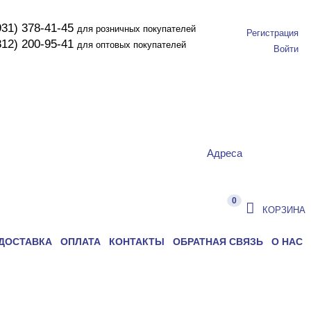
931) 378-41-45
для розничных покупателей
Регистрация
812) 200-95-41
для оптовых покупателей
Войти
Адреса
0
КОРЗИНА
ДОСТАВКА
ОПЛАТА
КОНТАКТЫ
ОБРАТНАЯ СВЯЗЬ
О НАС