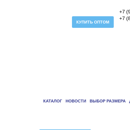
+7 (
+7 (
КУПИТЬ ОПТОМ
КАТАЛОГ
НОВОСТИ
ВЫБОР РАЗМЕРА