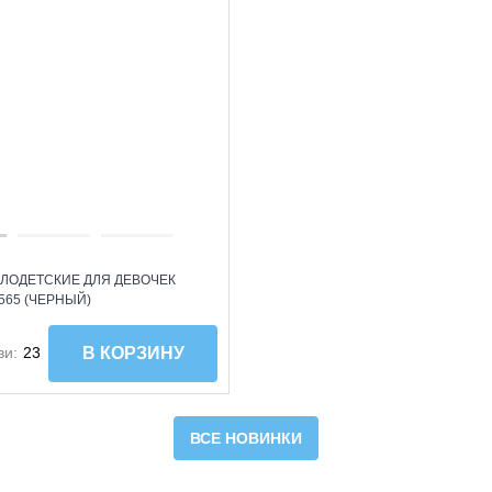
ЛОДЕТСКИЕ ДЛЯ ДЕВОЧЕК
,565 (ЧЕРНЫЙ)
ви:
23
В КОРЗИНУ
ВСЕ НОВИНКИ