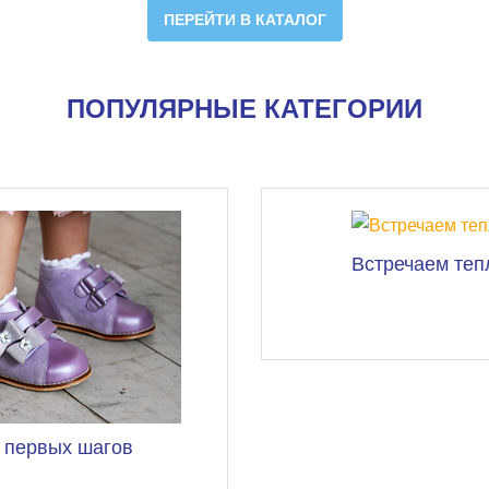
ПЕРЕЙТИ В КАТАЛОГ
ПОПУЛЯРНЫЕ КАТЕГОРИИ
Встречаем теп
 первых шагов