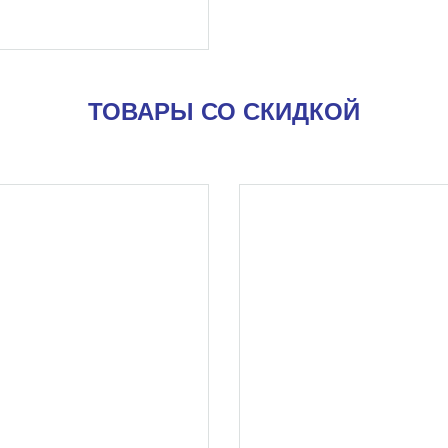
ТОВАРЫ СО СКИДКОЙ
SALE