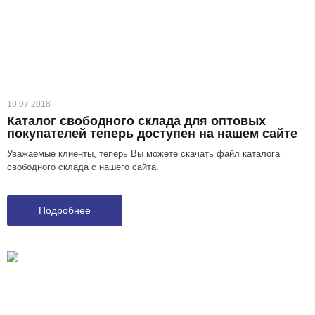
10.07.2018
Каталог свободного склада для оптовых
покупателей теперь доступен на нашем сайте
Уважаемые клиенты, теперь Вы можете скачать файл каталога
свободного склада с нашего сайта.
Подробнее