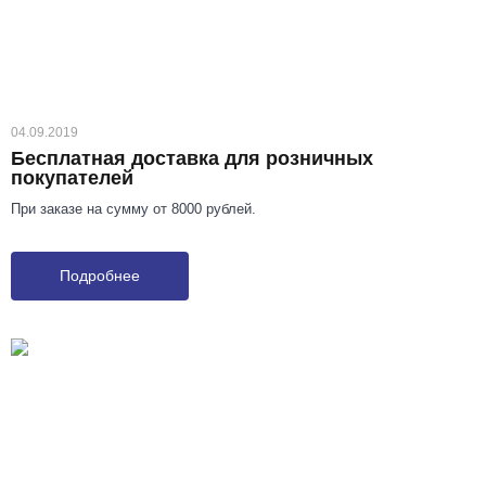
04.09.2019
Бесплатная доставка для розничных
покупателей
При заказе на сумму от 8000 рублей.
Подробнее