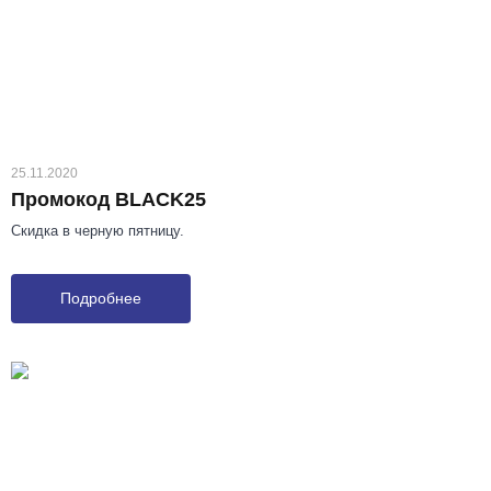
25.11.2020
Промокод BLACK25
Скидка в черную пятницу.
Подробнее