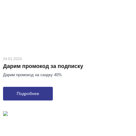
24.01.2024
Дарим промокод за подписку
Дарим промокод на скидку 40%
Подробнее