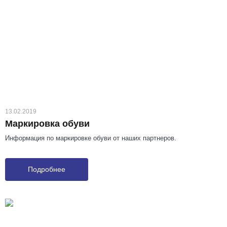
13.02.2019
Маркировка обуви
Информация по маркировке обуви от наших партнеров.
Подробнее