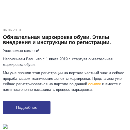
06.06.2019
Обязательная маркировка обуви. Этапы
внедрения и инструкции по регистрации.
Уважаемые коллеги!
Напоминаем Вам, что с 1 июля 2019 г. стартует обязательная
маркировка обуви.
Мы уже прошли этап регистрации на портале честный знак и сейчас
прорабатываем технические аспекты маркировки. Предлагаем уже
сейчас регистрироваться на партоле по данной
ссылке
и вместе с
нами постепенно налаживать процесс маркировки.
Подробнее