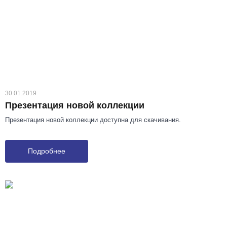
30.01.2019
Презентация новой коллекции
Презентация новой коллекции доступна для скачивания.
Подробнее