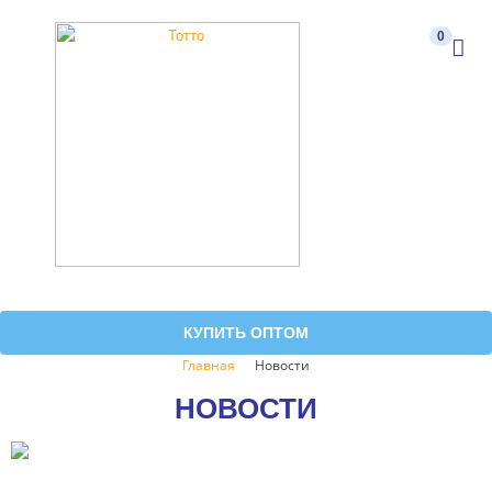
0
КУПИТЬ ОПТОМ
Главная
Новости
НОВОСТИ