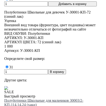
Полуботинки Школьные для девочек У-30001-КП-72
(синий лак)
Уценка
Внешний вид товара (фурнитура, цвет подошвы) может
незначительно отличаться от фотографий на сайте
ВИД ОБУВИ: Полуботинки
АРТИКУЛ: У-30001-КП
АРТИКУЛ ЦВЕТА: 72 (синий лак)
1 000
Артикул: У-30001-КП
Определите свой размер:
31
Другие цвета:
SALE
Быстрый просмотр
Полуботинки Школьные для мальчиков 30003/2-
КП-114,14,24 (хаки)