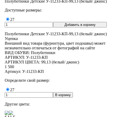
Полуботинки Детские У-11233-КП-99,13 (белый/ джинс)
Доступные размеры:
27
Полуботинки Детские У-11233-КП-99,13 (белый/ джинс)
Уценка
Внешний вид товара (фурнитура, цвет подошвы) может
незначительно отличаться от фотографий на сайте
ВИД ОБУВИ: Полуботинки
АРТИКУЛ: У-11233-КП
АРТИКУЛ ЦВЕТА: 99,13 (белый/ джинс)
1 500
Артикул: У-11233-КП
Определите свой размер:
27
Другие цвета: