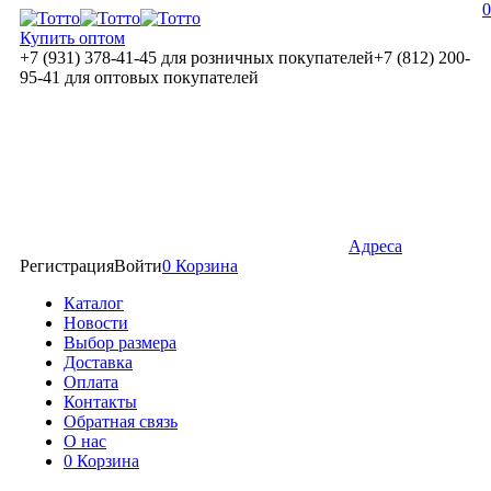
0
Купить оптом
+7 (931) 378-41-45
для розничных покупателей
+7 (812) 200-
95-41
для оптовых покупателей
Адреса
Регистрация
Войти
0
Корзина
Каталог
Новости
Выбор размера
Доставка
Оплата
Контакты
Обратная связь
О нас
0
Корзина