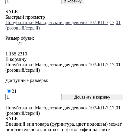
SALE
Быстрый просмотр
Полуботинки Малодетские для девочек 107-КП-7,17,01
(розовый/серый)
Размер обуви:
21
1 155
2310
В корзину
Полуботинки Малодетские для девочек 107-КП-7,17,01
(розовый/серый)
Доступные размеры:
21
Полуботинки Малодетские для девочек 107-КП-7,17,01
(розовый/серый)
SALE
Внешний вид товара (фурнитура, цвет подошвы) может
незначительно отличаться от фотографий на сайте