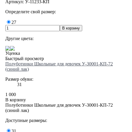
Артикул: У-11233-КП
Определите свой размер:
27
Другие цвета:
Уценка
Быстрый просмотр
Полуботинки Школьные для девочек У-30001-КП-72
(синий лак)
Размер обуви:
31
1 000
В корзину
Полуботинки Школьные для девочек У-30001-КП-72
(синий лак)
Доступные размеры:
31