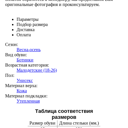
оригинальные фотография и проконсультируем.
Параметры
Подбор размера
Доставка
Оплата
Сезон:
Весна-осень
Вид обуви:
Ботинки
Возрастная категория:
Малодетские (18-26)
Пол:
Унисекс
Материал верха:
Кожа
Материал подкладки:
Утепленная
Таблица соответствия
размеров
Размер обуви
Длина стельки (мм.)