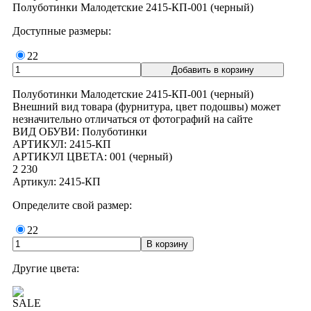
Полуботинки Малодетские 2415-КП-001 (черный)
Доступные размеры:
22
Полуботинки Малодетские 2415-КП-001 (черный)
Внешний вид товара (фурнитура, цвет подошвы) может
незначительно отличаться от фотографий на сайте
ВИД ОБУВИ: Полуботинки
АРТИКУЛ: 2415-КП
АРТИКУЛ ЦВЕТА: 001 (черный)
2 230
Артикул: 2415-КП
Определите свой размер:
22
Другие цвета:
SALE