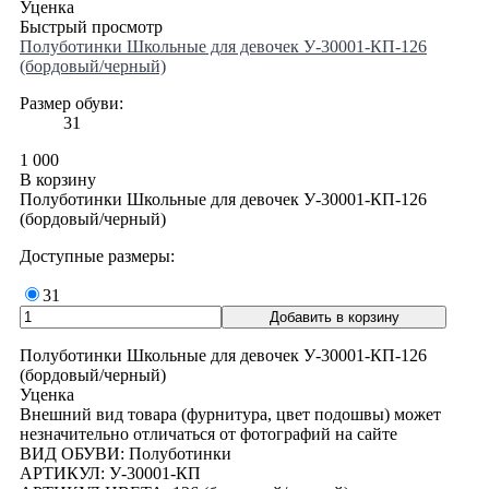
Уценка
Быстрый просмотр
Полуботинки Школьные для девочек У-30001-КП-126
(бордовый/черный)
Размер обуви:
31
1 000
В корзину
Полуботинки Школьные для девочек У-30001-КП-126
(бордовый/черный)
Доступные размеры:
31
Полуботинки Школьные для девочек У-30001-КП-126
(бордовый/черный)
Уценка
Внешний вид товара (фурнитура, цвет подошвы) может
незначительно отличаться от фотографий на сайте
ВИД ОБУВИ: Полуботинки
АРТИКУЛ: У-30001-КП