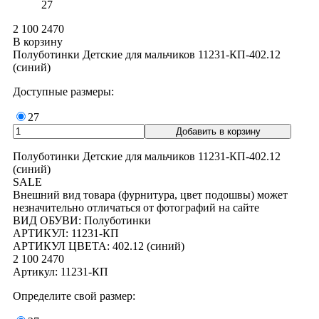
27
2 100
2470
В корзину
Полуботинки Детские для мальчиков 11231-КП-402.12
(синий)
Доступные размеры:
27
Полуботинки Детские для мальчиков 11231-КП-402.12
(синий)
SALE
Внешний вид товара (фурнитура, цвет подошвы) может
незначительно отличаться от фотографий на сайте
ВИД ОБУВИ: Полуботинки
АРТИКУЛ: 11231-КП
АРТИКУЛ ЦВЕТА: 402.12 (синий)
2 100
2470
Артикул: 11231-КП
Определите свой размер: