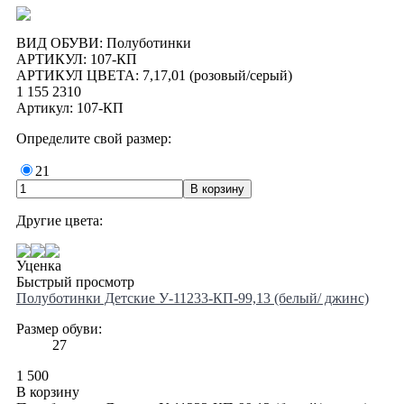
ВИД ОБУВИ: Полуботинки
АРТИКУЛ: 107-КП
АРТИКУЛ ЦВЕТА: 7,17,01 (розовый/серый)
1 155
2310
Артикул: 107-КП
Определите свой размер:
21
Другие цвета:
Уценка
Быстрый просмотр
Полуботинки Детские У-11233-КП-99,13 (белый/ джинс)
Размер обуви:
27
1 500
В корзину