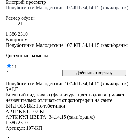
Быстрый просмотр
Полуботинки Малодетские 107-КП-34,14,15 (хаки/оранж)
Размер обуви:
21
1 386
2310
В корзину
Полуботинки Малодетские 107-КП-34,14,15 (хаки/оранж)
Доступные размеры:
21
Полуботинки Малодетские 107-КП-34,14,15 (хаки/оранж)
SALE
Внешний вид товара (фурнитура, цвет подошвы) может
незначительно отличаться от фотографий на сайте
ВИД ОБУВИ: Полуботинки
АРТИКУЛ: 107-КП
АРТИКУЛ ЦВЕТА: 34,14,15 (хаки/оранж)
1 386
2310
Артикул: 107-КП