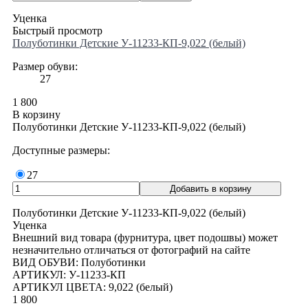
Уценка
Быстрый просмотр
Полуботинки Детские У-11233-КП-9,022 (белый)
Размер обуви:
27
1 800
В корзину
Полуботинки Детские У-11233-КП-9,022 (белый)
Доступные размеры:
27
Полуботинки Детские У-11233-КП-9,022 (белый)
Уценка
Внешний вид товара (фурнитура, цвет подошвы) может
незначительно отличаться от фотографий на сайте
ВИД ОБУВИ: Полуботинки
АРТИКУЛ: У-11233-КП
АРТИКУЛ ЦВЕТА: 9,022 (белый)
1 800