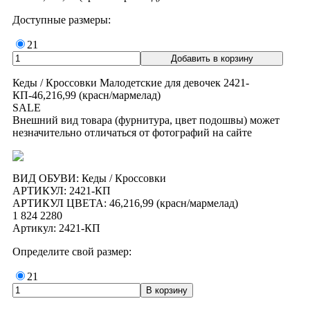
Доступные размеры:
21
Кеды / Кроссовки Малодетские для девочек 2421-
КП-46,216,99 (красн/мармелад)
SALE
Внешний вид товара (фурнитура, цвет подошвы) может
незначительно отличаться от фотографий на сайте
ВИД ОБУВИ: Кеды / Кроссовки
АРТИКУЛ: 2421-КП
АРТИКУЛ ЦВЕТА: 46,216,99 (красн/мармелад)
1 824
2280
Артикул: 2421-КП
Определите свой размер:
21