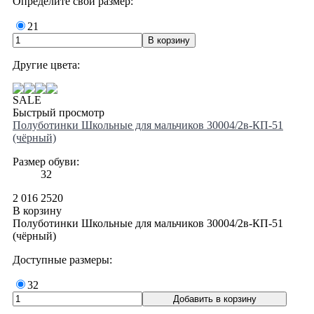
Определите свой размер:
21
Другие цвета:
SALE
Быстрый просмотр
Полуботинки Школьные для мальчиков 30004/2в-КП-51
(чёрный)
Размер обуви:
32
2 016
2520
В корзину
Полуботинки Школьные для мальчиков 30004/2в-КП-51
(чёрный)
Доступные размеры:
32