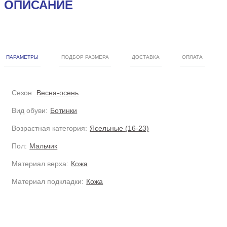
ОПИСАНИЕ
ПАРАМЕТРЫ
ПОДБОР РАЗМЕРА
ДОСТАВКА
ОПЛАТА
Сезон:
Весна-осень
Вид обуви:
Ботинки
Возрастная категория:
Ясельные (16-23)
Пол:
Мальчик
Материал верха:
Кожа
Материал подкладки:
Кожа