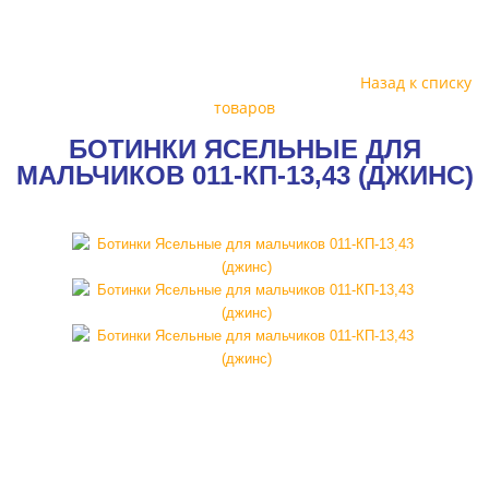
Назад к списку
товаров
БОТИНКИ ЯСЕЛЬНЫЕ ДЛЯ
МАЛЬЧИКОВ 011-КП-13,43 (ДЖИНС)
SALE