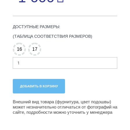
ДОСТУПНЫЕ РАЗМЕРЫ:
(ТАБЛИЦА СООТВЕТСТВИЯ РАЗМЕРОВ)
16
17
Внешний вид товара (фурнитура, цвет подошвы)
может незначительно отличаться от фотографий на
сайте, подробности можно уточнить у менеджера