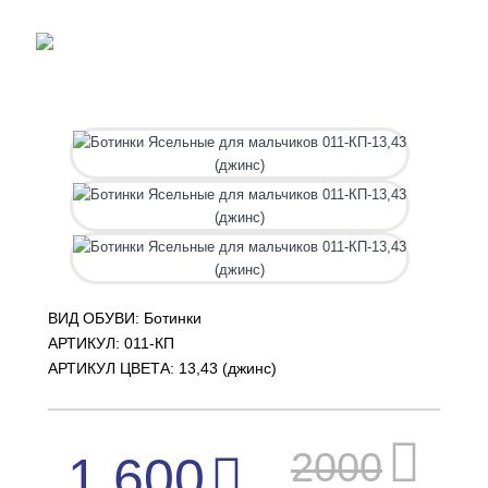
ВИД ОБУВИ: Ботинки
АРТИКУЛ:
011-КП
АРТИКУЛ ЦВЕТА: 13,43 (джинс)
2000
1 600