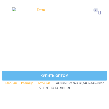
0
КУПИТЬ ОПТОМ
Главная
Розница
Ботинки
Ботинки Ясельные для мальчиков
011-КП-13,43 (джинс)