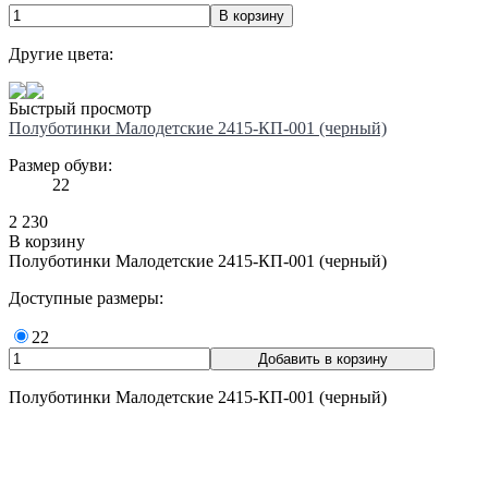
Другие цвета:
Быстрый просмотр
Полуботинки Малодетские 2415-КП-001 (черный)
Размер обуви:
22
2 230
В корзину
Полуботинки Малодетские 2415-КП-001 (черный)
Доступные размеры:
22
Полуботинки Малодетские 2415-КП-001 (черный)