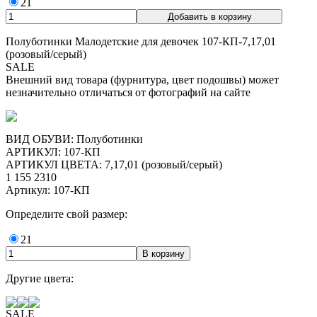
21
Полуботинки Малодетские для девочек 107-КП-7,17,01
(розовый/серый)
SALE
Внешний вид товара (фурнитура, цвет подошвы) может
незначительно отличаться от фотографий на сайте
ВИД ОБУВИ: Полуботинки
АРТИКУЛ: 107-КП
АРТИКУЛ ЦВЕТА: 7,17,01 (розовый/серый)
1 155
2310
Артикул: 107-КП
Определите свой размер:
21
Другие цвета:
SALE