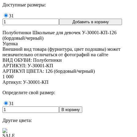
Доступные размеры:
31
Полуботинки Школьные для девочек У-30001-КП-126
(бордовый/черный)
Уценка
Внешний вид товара (фурнитура, цвет подошвы) может
незначительно отличаться от фотографий на сайте
ВИД ОБУВИ: Полуботинки
АРТИКУЛ: У-30001-КП
АРТИКУЛ ЦВЕТА: 126 (бордовый/черный)
1 000
Артикул: У-30001-КП
Определите свой размер:
31
Другие цвета:
SALE