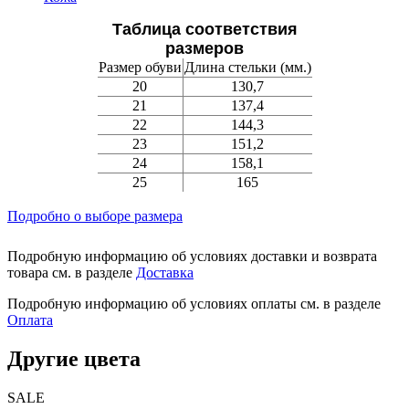
Таблица соответствия
размеров
Размер обуви
Длина стельки (мм.)
20
130,7
21
137,4
22
144,3
23
151,2
24
158,1
25
165
Подробно о выборе размера
Подробную информацию об условиях доставки и возврата
товара см. в разделе
Доставка
Подробную информацию об условиях оплаты см. в разделе
Оплата
Другие цвета
SALE