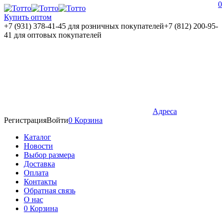
0
Купить оптом
+7 (931) 378-41-45
для розничных покупателей
+7 (812) 200-95-
41
для оптовых покупателей
Адреса
Регистрация
Войти
0
Корзина
Каталог
Новости
Выбор размера
Доставка
Оплата
Контакты
Обратная связь
О нас
0
Корзина