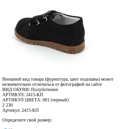
Внешний вид товара (фурнитура, цвет подошвы) может
незначительно отличаться от фотографий на сайте
ВИД ОБУВИ: Полуботинки
АРТИКУЛ: 2415-КП
АРТИКУЛ ЦВЕТА: 001 (черный)
2 230
Артикул: 2415-КП
Определите свой размер: