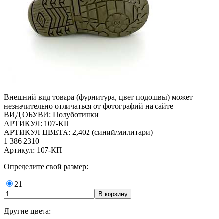
Внешний вид товара (фурнитура, цвет подошвы) может
незначительно отличаться от фотографий на сайте
ВИД ОБУВИ: Полуботинки
АРТИКУЛ: 107-КП
АРТИКУЛ ЦВЕТА: 2,402 (синий/милитари)
1 386
2310
Артикул: 107-КП
Определите свой размер:
21
Другие цвета: