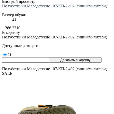
Быстрый просмотр
Полуботинки Малодетские 107-КП-2,402 (синий/милитари)
Размер обуви:
21
1 386
2310
В корзину
Полуботинки Малодетские 107-КП-2,402 (синий/милитари)
Доступные размеры:
21
Полуботинки Малодетские 107-КП-2,402 (синий/милитари)
SALE