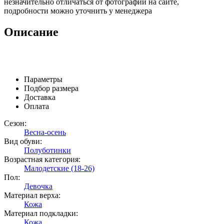
незначительно отличаться от фотографий на сайте,
подробности можно уточнить у менеджера
Описание
Параметры
Подбор размера
Доставка
Оплата
Сезон:
Весна-осень
Вид обуви:
Полуботинки
Возрастная категория:
Малодетские (18-26)
Пол:
Девочка
Материал верха:
Кожа
Материал подкладки:
Кожа