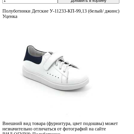
Полуботинки Детские У-11233-КП-99,13 (белый/ джинс)
Уценка
Внешний вид товара (фурнитура, цвет подошвы) может
незначительно отличаться от фотографий на сайте