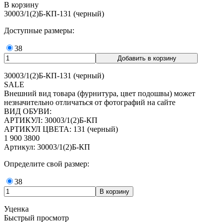
В корзину
30003/1(2)Б-КП-131 (черный)
Доступные размеры:
38
30003/1(2)Б-КП-131 (черный)
SALE
Внешний вид товара (фурнитура, цвет подошвы) может
незначительно отличаться от фотографий на сайте
ВИД ОБУВИ:
АРТИКУЛ: 30003/1(2)Б-КП
АРТИКУЛ ЦВЕТА: 131 (черный)
1 900
3800
Артикул: 30003/1(2)Б-КП
Определите свой размер:
38
Уценка
Быстрый просмотр