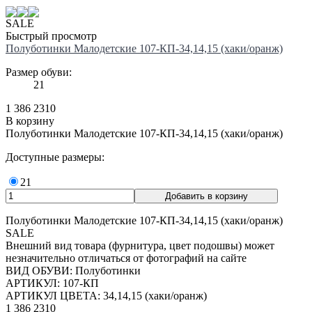
SALE
Быстрый просмотр
Полуботинки Малодетские 107-КП-34,14,15 (хаки/оранж)
Размер обуви:
21
1 386
2310
В корзину
Полуботинки Малодетские 107-КП-34,14,15 (хаки/оранж)
Доступные размеры:
21
Полуботинки Малодетские 107-КП-34,14,15 (хаки/оранж)
SALE
Внешний вид товара (фурнитура, цвет подошвы) может
незначительно отличаться от фотографий на сайте
ВИД ОБУВИ: Полуботинки
АРТИКУЛ: 107-КП
АРТИКУЛ ЦВЕТА: 34,14,15 (хаки/оранж)
1 386
2310