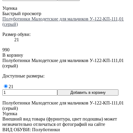
Уценка
Быстрый просмотр
Полуботинки Малодетские для мальчиков У-122-КП-111,01
(серый)
Размер обуви:
21
990
В корзину
Полуботинки Малодетские для мальчиков У-122-КП-111,01
(серый)
Доступные размеры:
21
Полуботинки Малодетские для мальчиков У-122-КП-111,01
(серый)
Уценка
Внешний вид товара (фурнитура, цвет подошвы) может
незначительно отличаться от фотографий на сайте
ВИД ОБУВИ: Полуботинки