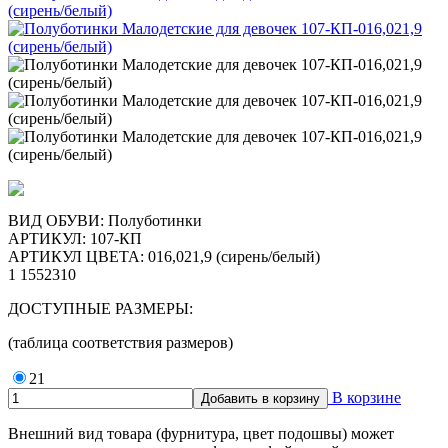
ВИД ОБУВИ: Полуботинки
АРТИКУЛ:
107-КП
АРТИКУЛ ЦВЕТА: 016,021,9 (сирень/белый)
1 155
2310
ДОСТУПНЫЕ РАЗМЕРЫ:
(таблица соответствия размеров)
21
В корзине
Внешний вид товара (фурнитура, цвет подошвы) может