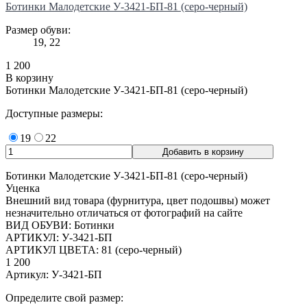
Ботинки Малодетские У-3421-БП-81 (серо-черный)
Размер обуви:
19, 22
1 200
В корзину
Ботинки Малодетские У-3421-БП-81 (серо-черный)
Доступные размеры:
19
22
Ботинки Малодетские У-3421-БП-81 (серо-черный)
Уценка
Внешний вид товара (фурнитура, цвет подошвы) может
незначительно отличаться от фотографий на сайте
ВИД ОБУВИ: Ботинки
АРТИКУЛ: У-3421-БП
АРТИКУЛ ЦВЕТА: 81 (серо-черный)
1 200
Артикул: У-3421-БП
Определите свой размер: