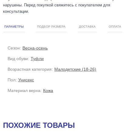
нарушены. Перед покупкой свяжитесь с покупателем для
консультации.
ПАРАМЕТРЫ
ПОДБОР РАЗМЕРА
ДОСТАВКА
ОПЛАТА
Сезон:
Весна-осень
Вид обуви:
Туфли
Возрастная категория:
Малодетские (18-26)
Пол:
Унисекс
Материал верха:
Кожа
ПОХОЖИЕ ТОВАРЫ