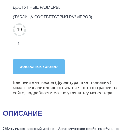
ДОСТУПНЫЕ РАЗМЕРЫ:
(ТАБЛИЦА СООТВЕТСТВИЯ РАЗМЕРОВ)
19
Внешний вид товара (фурнитура, цвет подошвы)
может незначительно отличаться от фотографий на
сайте, подробности можно уточнить у менеджера
ОПИСАНИЕ
Обувь имеет внешний дефект. Анатомичеcкие свойства обуви не