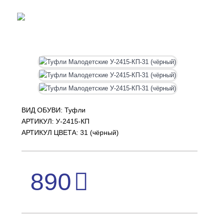
ВИД ОБУВИ: Туфли
АРТИКУЛ:
У-2415-КП
АРТИКУЛ ЦВЕТА: 31 (чёрный)
890