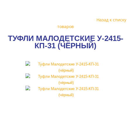
Назад к списку
товаров
ТУФЛИ МАЛОДЕТСКИЕ У-2415-
КП-31 (ЧЁРНЫЙ)
УЦЕНКА