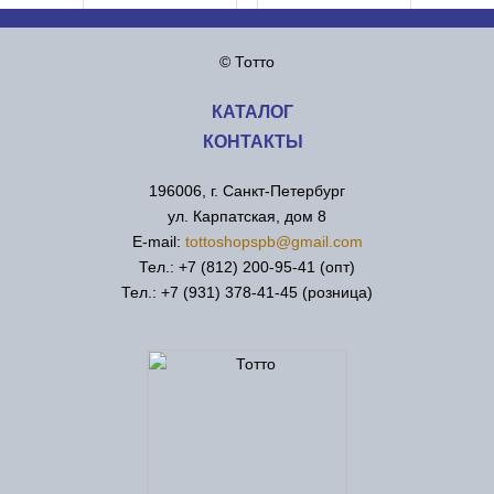
© Тотто
КАТАЛОГ
КОНТАКТЫ
196006, г. Санкт-Петербург
ул. Карпатская, дом 8
Е-mail:
tottoshopspb@gmail.com
Тел.: +7 (812) 200-95-41 (опт)
Тел.: +7 (931) 378-41-45 (розница)