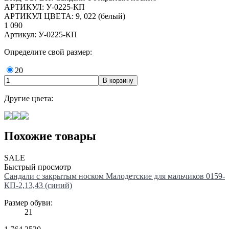
АРТИКУЛ: У-0225-КП
АРТИКУЛ ЦВЕТА: 9, 022 (белый)
1 090
Артикул: У-0225-КП
Определите свой размер:
20
Другие цвета:
Похожие товары
SALE
Быстрый просмотр
Сандали с закрытым носком Малодетские для мальчиков 0159-
КП-2,13,43 (синий)
Размер обуви:
21