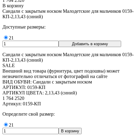
1 764
2520
В корзину
Сандали с закрытым носком Малодетские для мальчиков 0159-
КП-2,13,43 (синий)
Доступные размеры:
21
Сандали с закрытым носком Малодетские для мальчиков 0159-
КП-2,13,43 (синий)
SALE
Внешний вид товара (фурнитура, цвет подошвы) может
незначительно отличаться от фотографий на сайте
ВИД ОБУВИ: Сандали с закрытым носком
АРТИКУЛ: 0159-КП
АРТИКУЛ ЦВЕТА: 2,13,43 (синий)
1 764
2520
Артикул: 0159-КП
Определите свой размер:
21