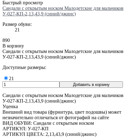
Быстрый просмотр
Сандали с открытым носком Малодетские для мальчиков
У-027-КП-2,13,43,9 (синий/джинс)
Размер обуви:
21
890
В корзину
Сандали с открытым носком Малодетские для мальчиков
У-027-КП-2,13,43,9 (синий/джинс)
Доступные размеры:
21
Сандали с открытым носком Малодетские для мальчиков
У-027-КП-2,13,43,9 (синий/джинс)
Уценка
Внешний вид товара (фурнитура, цвет подошвы) может
незначительно отличаться от фотографий на сайте
ВИД ОБУВИ: Сандали с открытым носком
АРТИКУЛ: У-027-КП
АРТИКУЛ ЦВЕТА: 2,13,43,9 (синий/джинс)