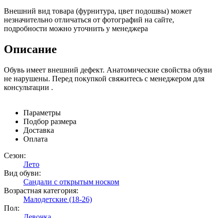
Внешний вид товара (фурнитура, цвет подошвы) может
незначительно отличаться от фотографий на сайте,
подробности можно уточнить у менеджера
Описание
Обувь имеет внешний дефект. Анатомические свойства обуви
не нарушены. Перед покупкой свяжитесь с менеджером для
консультации .
Параметры
Подбор размера
Доставка
Оплата
Сезон:
Лето
Вид обуви:
Сандали с открытым носком
Возрастная категория:
Малодетские (18-26)
Пол:
Девочка