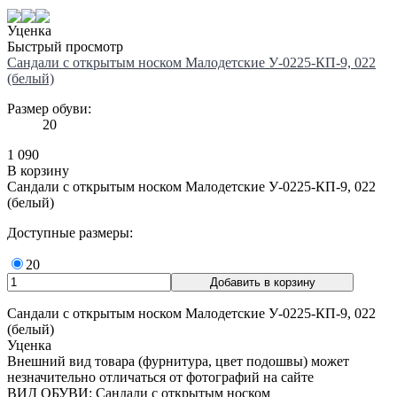
Уценка
Быстрый просмотр
Сандали с открытым носком Малодетские У-0225-КП-9, 022
(белый)
Размер обуви:
20
1 090
В корзину
Сандали с открытым носком Малодетские У-0225-КП-9, 022
(белый)
Доступные размеры:
20
Сандали с открытым носком Малодетские У-0225-КП-9, 022
(белый)
Уценка
Внешний вид товара (фурнитура, цвет подошвы) может
незначительно отличаться от фотографий на сайте
ВИД ОБУВИ: Сандали с открытым носком