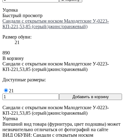
Уценка
Быстрый просмотр
Сандали с открытым носком Малодетские У-0223-
КП-221,53,85 (серый/джинс/оранжевый)
Размер обуви:
21
890
В корзину
Сандали с открытым носком Малодетские У-0223-
КП-221,53,85 (серый/джинс/оранжевый)
Доступные размеры:
21
Сандали с открытым носком Малодетские У-0223-
КП-221,53,85 (серый/джинс/оранжевый)
Уценка
Внешний вид товара (фурнитура, цвет подошвы) может
незначительно отличаться от фотографий на сайте
ВИД ОБУВИ: Сандали с открытым носком