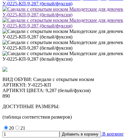
ВИД ОБУВИ: Сандали с открытым носком
АРТИКУЛ:
У-0225-КП
АРТИКУЛ ЦВЕТА: 9,287 (белый/фуксия)
890
ДОСТУПНЫЕ РАЗМЕРЫ:
(таблица соответствия размеров)
20
21
В корзине