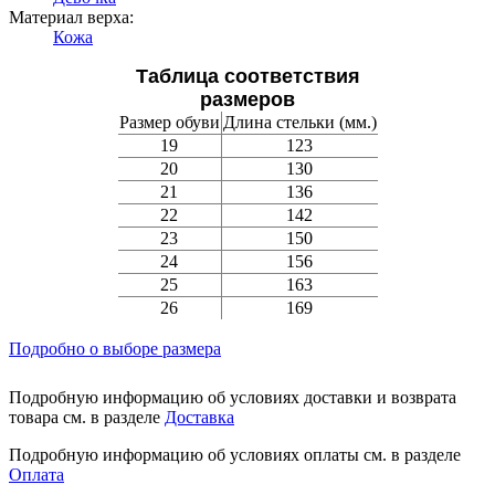
Материал верха:
Кожа
Таблица соответствия
размеров
Размер обуви
Длина стельки (мм.)
19
123
20
130
21
136
22
142
23
150
24
156
25
163
26
169
Подробно о выборе размера
Подробную информацию об условиях доставки и возврата
товара см. в разделе
Доставка
Подробную информацию об условиях оплаты см. в разделе
Оплата