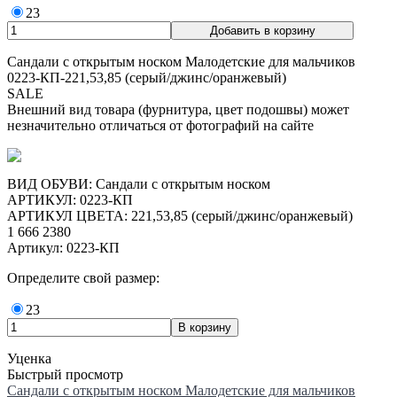
23
Сандали с открытым носком Малодетские для мальчиков
0223-КП-221,53,85 (серый/джинс/оранжевый)
SALE
Внешний вид товара (фурнитура, цвет подошвы) может
незначительно отличаться от фотографий на сайте
ВИД ОБУВИ: Сандали с открытым носком
АРТИКУЛ: 0223-КП
АРТИКУЛ ЦВЕТА: 221,53,85 (серый/джинс/оранжевый)
1 666
2380
Артикул: 0223-КП
Определите свой размер:
23
Уценка
Быстрый просмотр
Сандали с открытым носком Малодетские для мальчиков