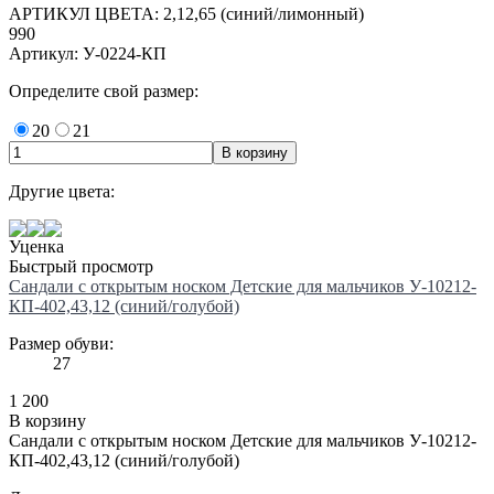
АРТИКУЛ ЦВЕТА: 2,12,65 (синий/лимонный)
990
Артикул: У-0224-КП
Определите свой размер:
20
21
Другие цвета:
Уценка
Быстрый просмотр
Сандали с открытым носком Детские для мальчиков У-10212-
КП-402,43,12 (синий/голубой)
Размер обуви:
27
1 200
В корзину
Сандали с открытым носком Детские для мальчиков У-10212-
КП-402,43,12 (синий/голубой)