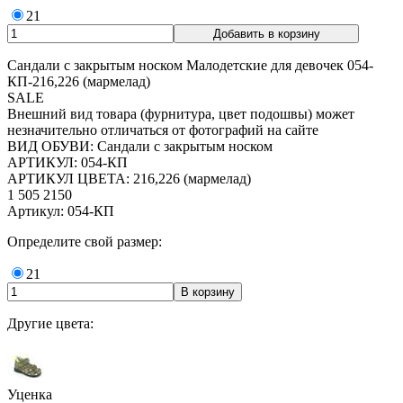
21
Сандали с закрытым носком Малодетские для девочек 054-
КП-216,226 (мармелад)
SALE
Внешний вид товара (фурнитура, цвет подошвы) может
незначительно отличаться от фотографий на сайте
ВИД ОБУВИ: Сандали с закрытым носком
АРТИКУЛ: 054-КП
АРТИКУЛ ЦВЕТА: 216,226 (мармелад)
1 505
2150
Артикул: 054-КП
Определите свой размер:
21
Другие цвета:
Уценка