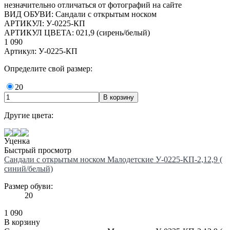
незначительно отличаться от фотографий на сайте
ВИД ОБУВИ: Сандали с открытым носком
АРТИКУЛ: У-0225-КП
АРТИКУЛ ЦВЕТА: 021,9 (сирень/белый)
1 090
Артикул: У-0225-КП
Определите свой размер:
20
Другие цвета:
Уценка
Быстрый просмотр
Сандали с открытым носком Малодетские У-0225-КП-2,12,9 (
синий/белый)
Размер обуви:
20
1 090
В корзину