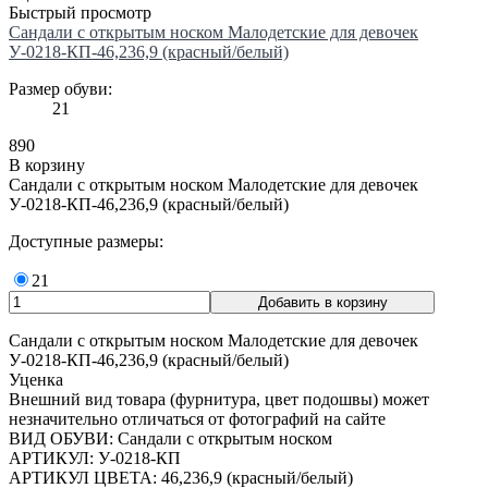
Быстрый просмотр
Сандали с открытым носком Малодетские для девочек
У-0218-КП-46,236,9 (красный/белый)
Размер обуви:
21
890
В корзину
Сандали с открытым носком Малодетские для девочек
У-0218-КП-46,236,9 (красный/белый)
Доступные размеры:
21
Сандали с открытым носком Малодетские для девочек
У-0218-КП-46,236,9 (красный/белый)
Уценка
Внешний вид товара (фурнитура, цвет подошвы) может
незначительно отличаться от фотографий на сайте
ВИД ОБУВИ: Сандали с открытым носком
АРТИКУЛ: У-0218-КП
АРТИКУЛ ЦВЕТА: 46,236,9 (красный/белый)