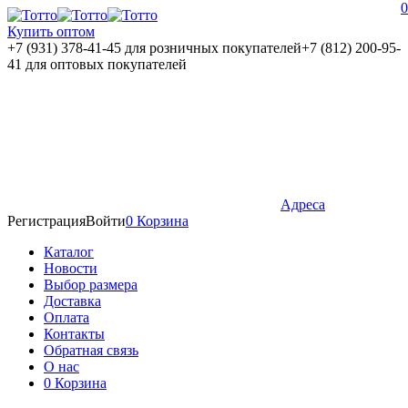
0
Купить оптом
+7 (931) 378-41-45
для розничных покупателей
+7 (812) 200-95-
41
для оптовых покупателей
Адреса
Регистрация
Войти
0
Корзина
Каталог
Новости
Выбор размера
Доставка
Оплата
Контакты
Обратная связь
О нас
0
Корзина