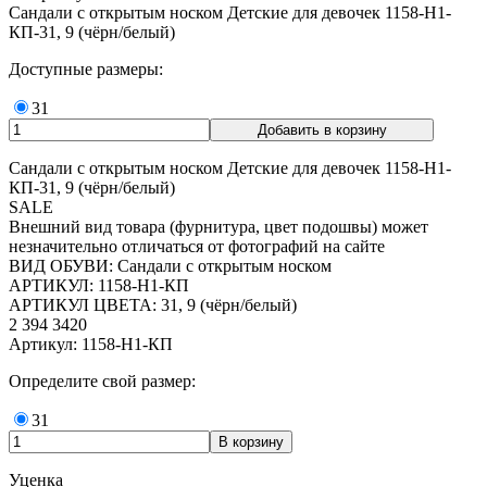
Сандали с открытым носком Детские для девочек 1158-H1-
КП-31, 9 (чёрн/белый)
Доступные размеры:
31
Сандали с открытым носком Детские для девочек 1158-H1-
КП-31, 9 (чёрн/белый)
SALE
Внешний вид товара (фурнитура, цвет подошвы) может
незначительно отличаться от фотографий на сайте
ВИД ОБУВИ: Сандали с открытым носком
АРТИКУЛ: 1158-H1-КП
АРТИКУЛ ЦВЕТА: 31, 9 (чёрн/белый)
2 394
3420
Артикул: 1158-H1-КП
Определите свой размер:
31
Уценка