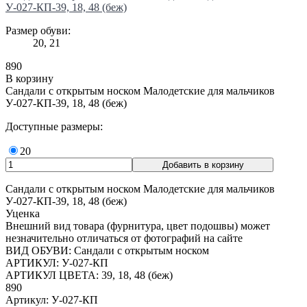
У-027-КП-39, 18, 48 (беж)
Размер обуви:
20, 21
890
В корзину
Сандали с открытым носком Малодетские для мальчиков
У-027-КП-39, 18, 48 (беж)
Доступные размеры:
20
Сандали с открытым носком Малодетские для мальчиков
У-027-КП-39, 18, 48 (беж)
Уценка
Внешний вид товара (фурнитура, цвет подошвы) может
незначительно отличаться от фотографий на сайте
ВИД ОБУВИ: Сандали с открытым носком
АРТИКУЛ: У-027-КП
АРТИКУЛ ЦВЕТА: 39, 18, 48 (беж)
890
Артикул: У-027-КП