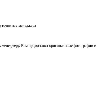
 уточнить у менеджера
 к менеджеру, Вам предоставят оригинальные фотографии и