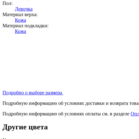
Пол:
Девочка
Материал верха:
Кожа
Материал подкладки:
Кожа
Подробно о выборе размера
Подробную информацию об условиях доставки и возврата товар
Подробную информацию об условиях оплаты см. в разделе
Опл
Другие цвета