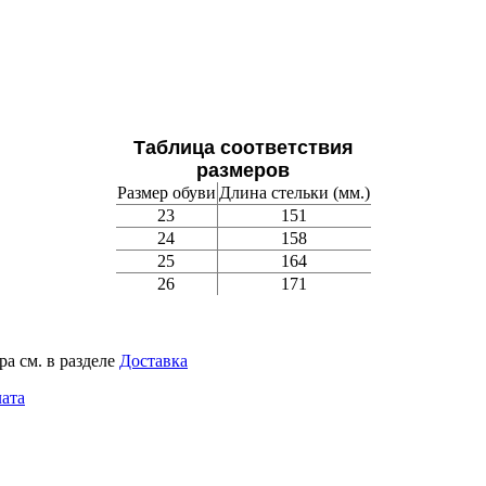
Таблица соответствия
размеров
Размер обуви
Длина стельки (мм.)
23
151
24
158
25
164
26
171
а см. в разделе
Доставка
ата