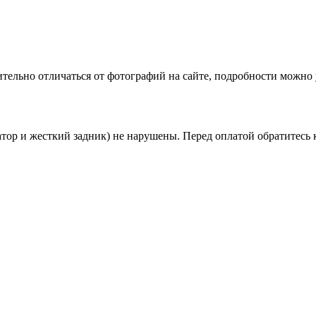
тельно отличаться от фотографий на сайте, подробности можно
атор и жесткий задник) не нарушены. Перед оплатой обратитесь