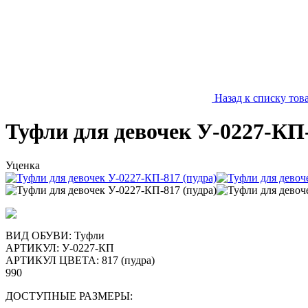
Назад к списку тов
Туфли для девочек У-0227-КП-
Уценка
ВИД ОБУВИ: Туфли
АРТИКУЛ:
У-0227-КП
АРТИКУЛ ЦВЕТА: 817 (пудра)
990
ДОСТУПНЫЕ РАЗМЕРЫ: