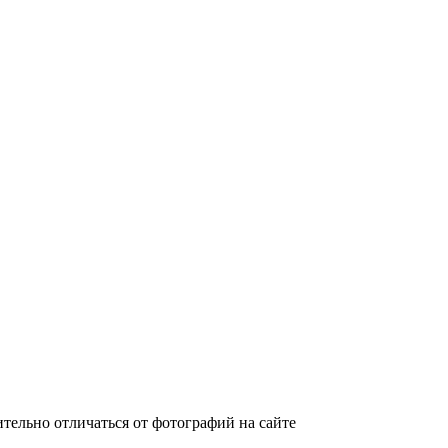
тельно отличаться от фотографий на сайте