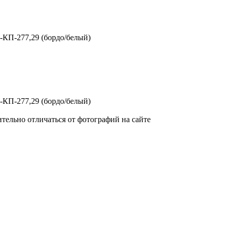
-КП-277,29 (бордо/белый)
-КП-277,29 (бордо/белый)
тельно отличаться от фотографий на сайте