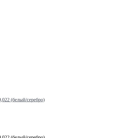
,022 (белый/серебро)
,022 (белый/серебро)