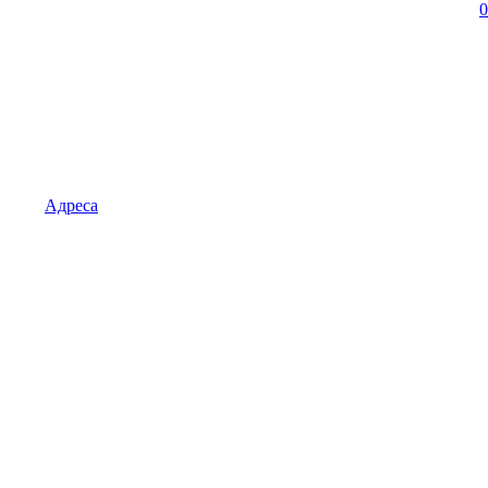
0
Адреса