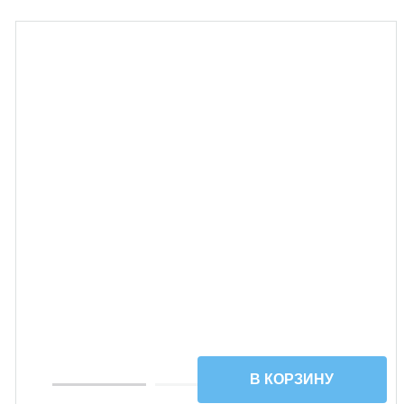
УЦЕНКА
В КОРЗИНУ