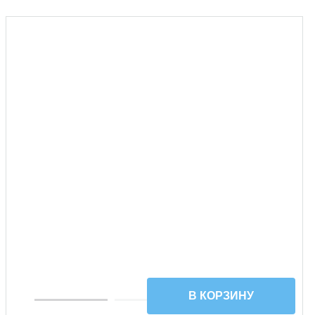
УЦЕНКА
В КОРЗИНУ