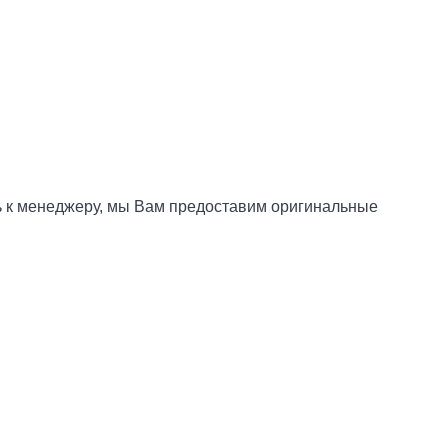
сь к менеджеру, мы Вам предоставим оригинальные