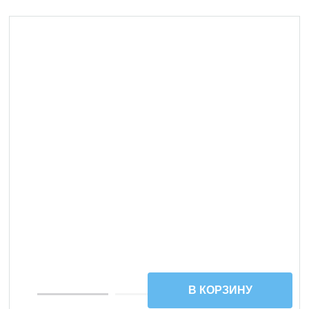
УЦЕНКА
В КОРЗИНУ