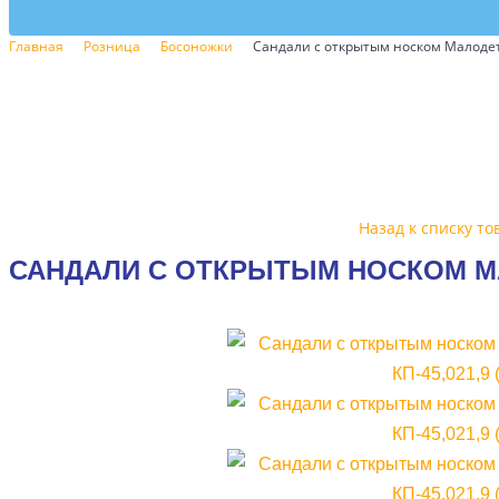
Главная
Розница
Босоножки
Сандали с открытым носком Малодетс
Назад к списку то
САНДАЛИ С ОТКРЫТЫМ НОСКОМ МАЛ