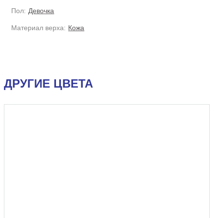
Пол:
Девочка
Материал верха:
Кожа
ДРУГИЕ ЦВЕТА
УЦЕНКА