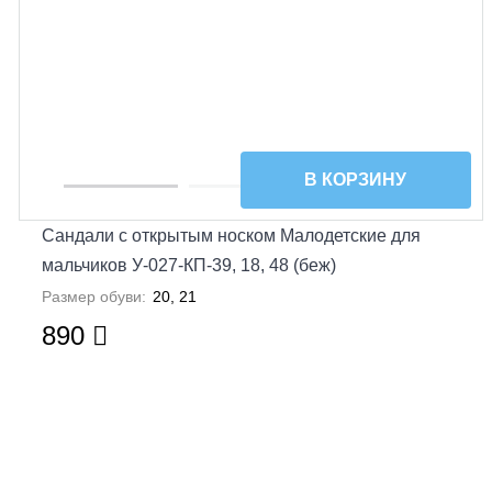
В КОРЗИНУ
Сандали с открытым носком Малодетские для
мальчиков У-027-КП-39, 18, 48 (беж)
Размер обуви:
20, 21
890