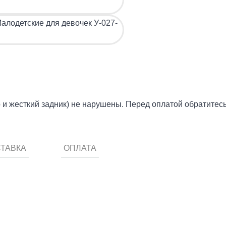
р и жесткий задник) не нарушены. Перед оплатой обратите
ТАВКА
ОПЛАТА