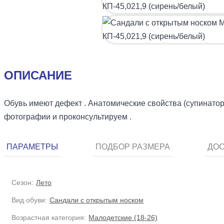
ОПИСАНИЕ
Обувь имеют дефект . Анатомические свойства (супинато
фотографии и проконсультируем .
ПАРАМЕТРЫ
ПОДБОР РАЗМЕРА
ДОС
Сезон:
Лето
Вид обуви:
Сандали с открытым носком
Возрастная категория:
Малодетские (18-26)