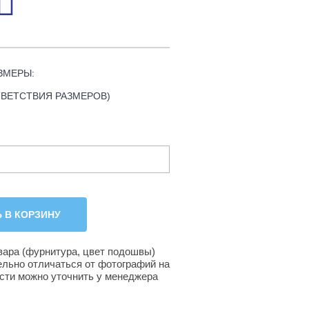
ЗМЕРЫ:
ТВЕТСТВИЯ РАЗМЕРОВ)
вара (фурнитура, цвет подошвы)
ельно отличаться от фотографий на
ости можно уточнить у менеджера