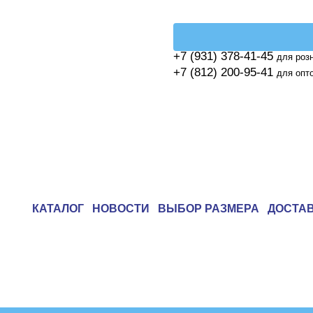
+7 (931) 378-41-45
для роз
+7 (812) 200-95-41
для опт
КАТАЛОГ
НОВОСТИ
ВЫБОР РАЗМЕРА
ДОСТА