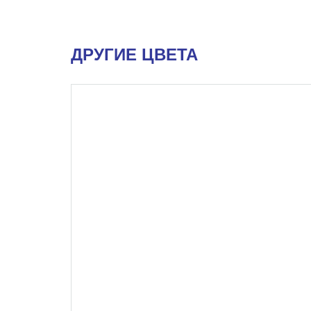
ДРУГИЕ ЦВЕТА
УЦЕНКА