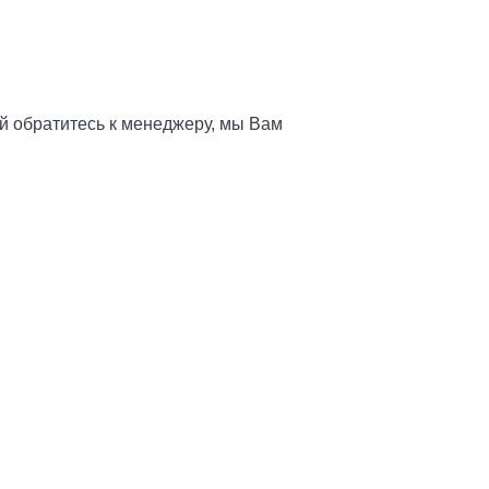
й обратитесь к менеджеру, мы Вам