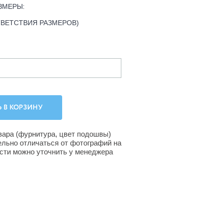
ЗМЕРЫ:
ТВЕТСТВИЯ РАЗМЕРОВ)
вара (фурнитура, цвет подошвы)
ельно отличаться от фотографий на
ости можно уточнить у менеджера