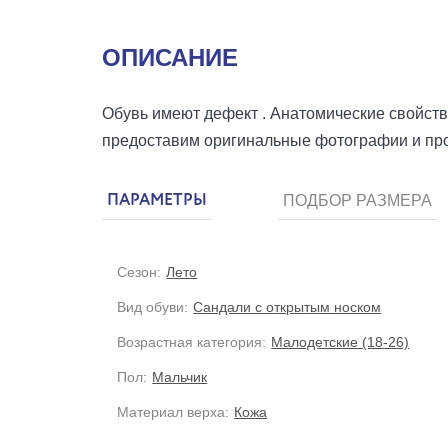
ОПИСАНИЕ
Обувь имеют дефект . Анатомические свойств
предоставим оригинальные фотографии и про
ПАРАМЕТРЫ
ПОДБОР РАЗМЕРА
Сезон:
Лето
Вид обуви:
Сандали с открытым носком
Возрастная категория:
Малодетские (18-26)
Пол:
Мальчик
Материал верха:
Кожа