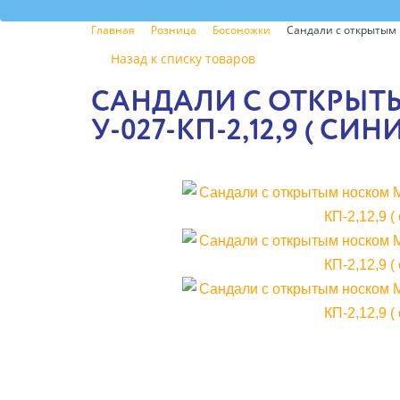
Главная
Розница
Босоножки
Сандали с открытым 
Назад к списку товаров
САНДАЛИ С ОТКРЫТ
У-027-КП-2,12,9 ( СИ