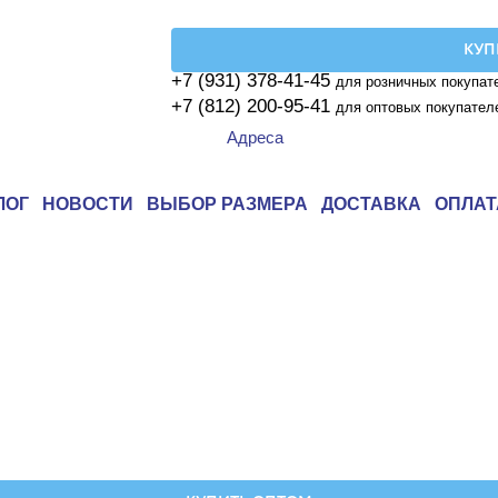
КУП
+7 (931) 378-41-45
для розничных покупат
+7 (812) 200-95-41
для оптовых покупател
Адреса
ЛОГ
НОВОСТИ
ВЫБОР РАЗМЕРА
ДОСТАВКА
ОПЛАТ