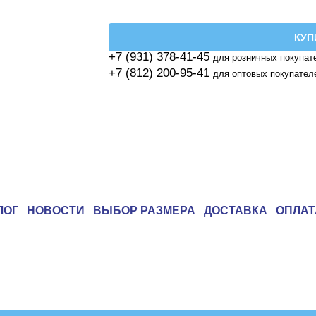
КУП
+7 (931) 378-41-45
для розничных покупат
+7 (812) 200-95-41
для оптовых покупател
ЛОГ
НОВОСТИ
ВЫБОР РАЗМЕРА
ДОСТАВКА
ОПЛАТ