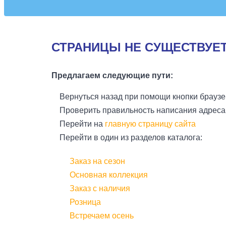
СТРАНИЦЫ НЕ СУЩЕСТВУЕ
Предлагаем следующие пути:
Вернуться назад при помощи кнопки браузе
Проверить правильность написания адреса
Перейти на
главную страницу сайта
Перейти в один из разделов каталога:
Заказ на сезон
Основная коллекция
Заказ с наличия
Розница
Встречаем осень