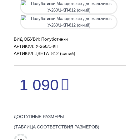
ВИД ОБУВИ: Полуботинки
АРТИКУЛ:
У-260/1-КП
АРТИКУЛ ЦВЕТА: 812 (cиний)
1 090
ДОСТУПНЫЕ РАЗМЕРЫ:
(ТАБЛИЦА СООТВЕТСТВИЯ РАЗМЕРОВ)