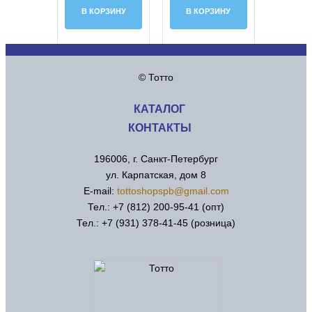
В КОРЗИНУ
В КОРЗИНУ
© Тотто
КАТАЛОГ
КОНТАКТЫ
196006, г. Санкт-Петербург
ул. Карпатская, дом 8
Е-mail:
tottoshopspb@gmail.com
Тел.: +7 (812) 200-95-41 (опт)
Тел.: +7 (931) 378-41-45 (розница)