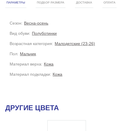
ПАРАМЕТРЫ
ПОДБОР РАЗМЕРА
ДОСТАВКА
ОПЛАТА
Сезон:
Весна-осень
Вид обуви:
Полуботинки
Возрастная категория:
Малодетские (23-26)
Пол:
Мальчик
Материал верха:
Кожа
Материал подкладки:
Кожа
ДРУГИЕ ЦВЕТА
УЦЕНКА