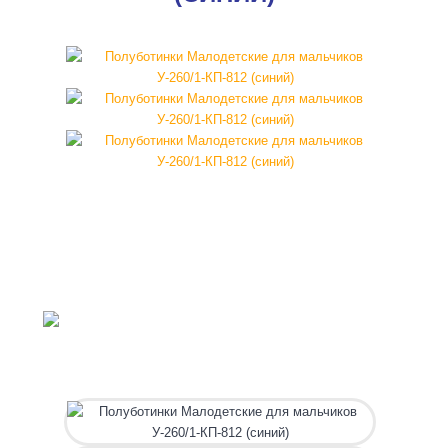
УЦЕНКА