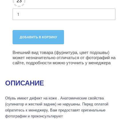
23
Внешний вид товара (фурнитура, цвет подошвы)
может незначительно отличаться от фотографий на
сайте, подробности можно уточнить у менеджера
ОПИСАНИЕ
Обувь имеют дефект на коже . Анатомические свойства
(супинатор и жесткий задник) не нарушены. Перед оплатой
обратитесь к менеджеру, Вам предоставят оригинальные
фотографии и проконсультируют