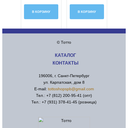
В КОРЗИНУ
В КОРЗИНУ
© Тотто
КАТАЛОГ
КОНТАКТЫ
196006, г. Санкт-Петербург
ул. Карпатская, дом 8
Е-mail:
tottoshopspb@gmail.com
Тел.: +7 (812) 200-95-41 (опт)
Тел.: +7 (931) 378-41-45 (розница)