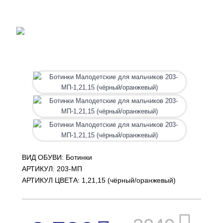
ВИД ОБУВИ: Ботинки
АРТИКУЛ:
203-МП
АРТИКУЛ ЦВЕТА: 1,21,15 (чёрный/оранжевый)