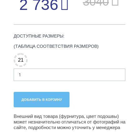
3040
2 736
ДОСТУПНЫЕ РАЗМЕРЫ:
(ТАБЛИЦА СООТВЕТСТВИЯ РАЗМЕРОВ)
21
Внешний вид товара (фурнитура, цвет подошвы)
может незначительно отличаться от фотографий на
сайте, подробности можно уточнить у менеджера