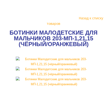
Назад к списку
товаров
БОТИНКИ МАЛОДЕТСКИЕ ДЛЯ
МАЛЬЧИКОВ 203-МП-1,21,15
(ЧЁРНЫЙ/ОРАНЖЕВЫЙ)
SALE