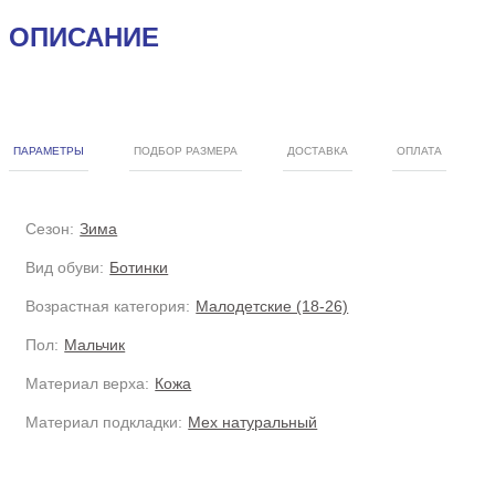
ОПИСАНИЕ
ПАРАМЕТРЫ
ПОДБОР РАЗМЕРА
ДОСТАВКА
ОПЛАТА
Сезон:
Зима
Вид обуви:
Ботинки
Возрастная категория:
Малодетские (18-26)
Пол:
Мальчик
Материал верха:
Кожа
Материал подкладки:
Мех натуральный