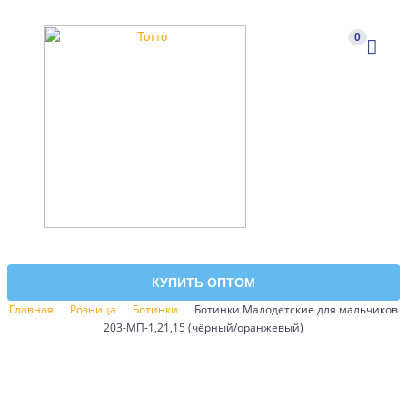
0
КУПИТЬ ОПТОМ
Главная
Розница
Ботинки
Ботинки Малодетские для мальчиков
203-МП-1,21,15 (чёрный/оранжевый)