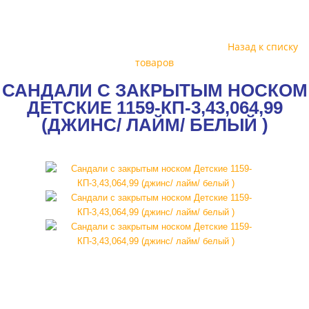
Назад к списку
товаров
САНДАЛИ С ЗАКРЫТЫМ НОСКОМ
ДЕТСКИЕ 1159-КП-3,43,064,99
(ДЖИНС/ ЛАЙМ/ БЕЛЫЙ )
SALE