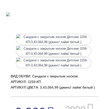
ВИД ОБУВИ: Сандали с закрытым носком
АРТИКУЛ:
1159-КП
АРТИКУЛ ЦВЕТА: 3,43,064,99 (джинс/ лайм/ белый )