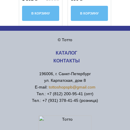
В КОРЗИНУ
В КОРЗИНУ
© Тотто
КАТАЛОГ
КОНТАКТЫ
196006, г. Санкт-Петербург
ул. Карпатская, дом 8
Е-mail:
tottoshopspb@gmail.com
Тел.: +7 (812) 200-95-41 (опт)
Тел.: +7 (931) 378-41-45 (розница)