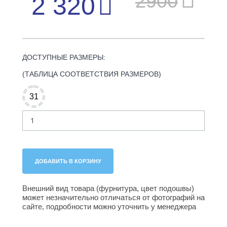
2900
2 320
ДОСТУПНЫЕ РАЗМЕРЫ:
(ТАБЛИЦА СООТВЕТСТВИЯ РАЗМЕРОВ)
31
Внешний вид товара (фурнитура, цвет подошвы)
может незначительно отличаться от фотографий на
сайте, подробности можно уточнить у менеджера